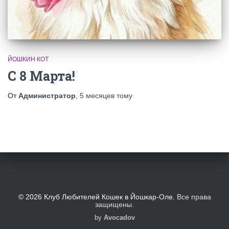
ЙОШКИН КОТ
С 8 Марта!
От
Администратор
,
5 месяцев
тому
© 2026 Клуб Любителей Кошек в Йошкар-Оле.
Все права
защищены.
by
Avocadov